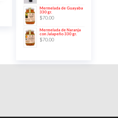
Mermelada de Guayaba
330 gr.
$
70.00
Mermelada de Naranja
con Jalapeño 330 gr.
$
70.00