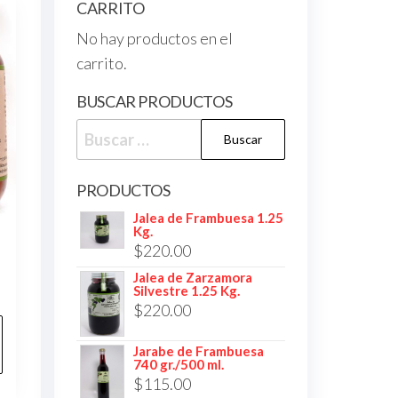
CARRITO
No hay productos en el
carrito.
BUSCAR PRODUCTOS
Buscar:
PRODUCTOS
Jalea de Frambuesa 1.25
Kg.
$
220.00
Jalea de Zarzamora
Silvestre 1.25 Kg.
$
220.00
Jarabe de Frambuesa
740 gr./500 ml.
$
115.00