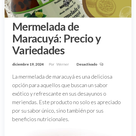
Mermelada de
Maracuyá: Precio y
Variedades
diciembre 19, 2024
Por
Werner
Desactivado
La mermelada de maracuyá es una deliciosa
opción para aquellos que buscan un sabor
exótico y refrescante en sus desayunos o
meriendas. Este producto no solo es apreciado
por su sabor único, sino también por sus
beneficios nutricionales.